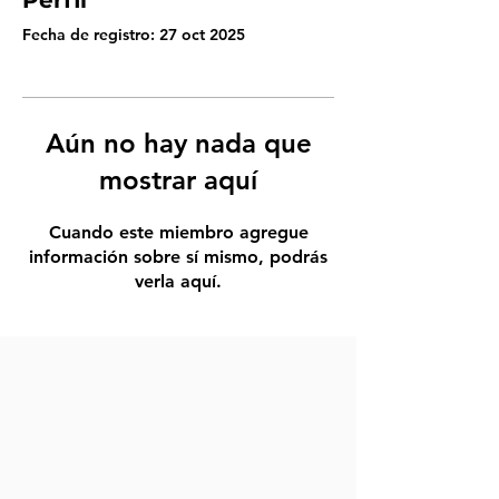
Perfil
Fecha de registro: 27 oct 2025
Aún no hay nada que
mostrar aquí
Cuando este miembro agregue
información sobre sí mismo, podrás
verla aquí.